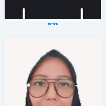
DOSEN