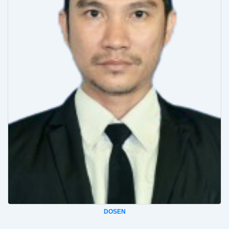
DOSEN