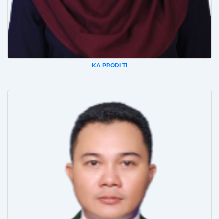
KA PRODI TI