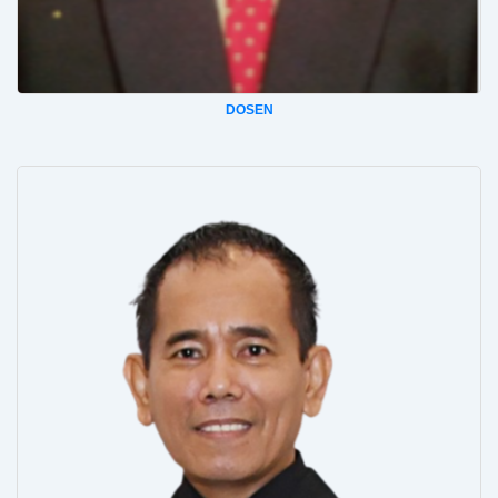
DOSEN