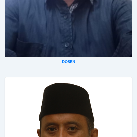
DOSEN