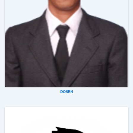
DOSEN