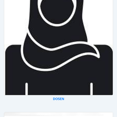
DOSEN