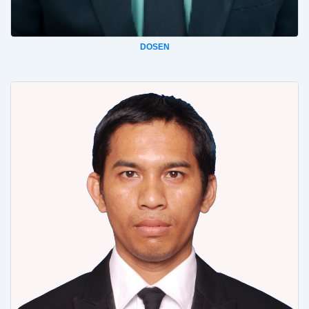
DOSEN