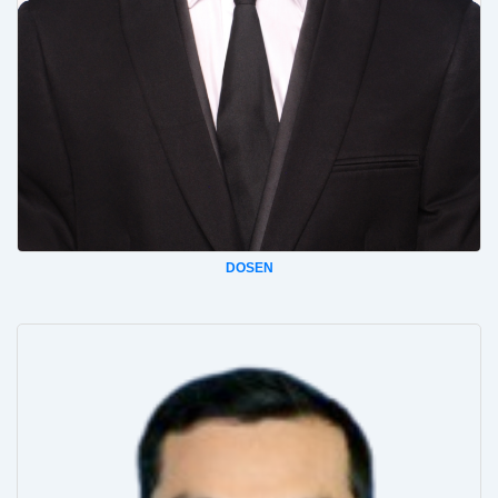
DOSEN