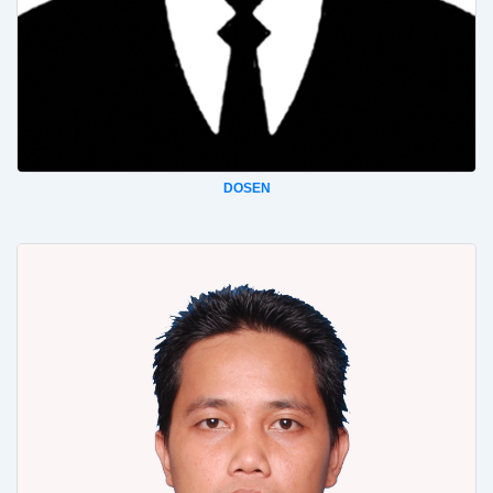
DOSEN