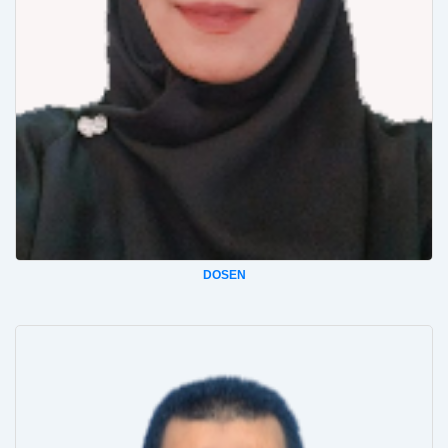
DOSEN