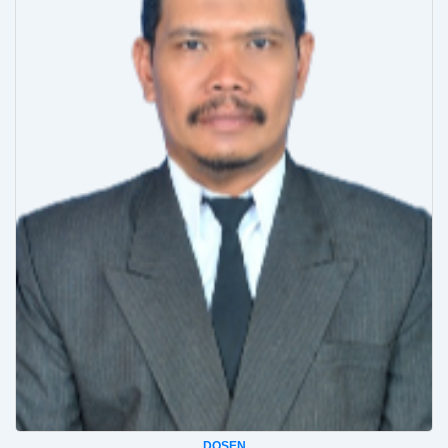
DOSEN