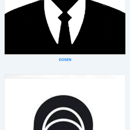
DOSEN