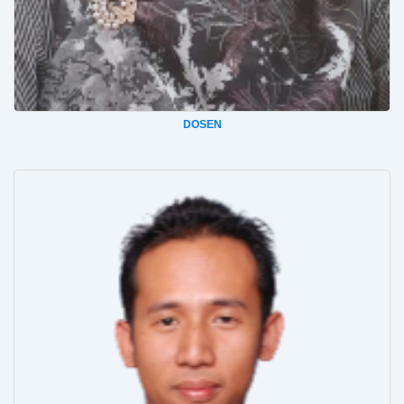
DOSEN