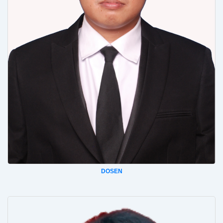
DOSEN