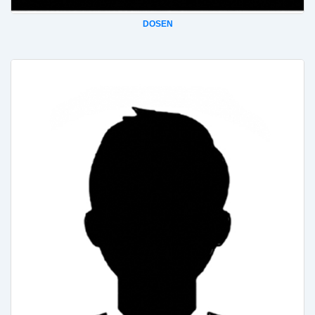
DOSEN