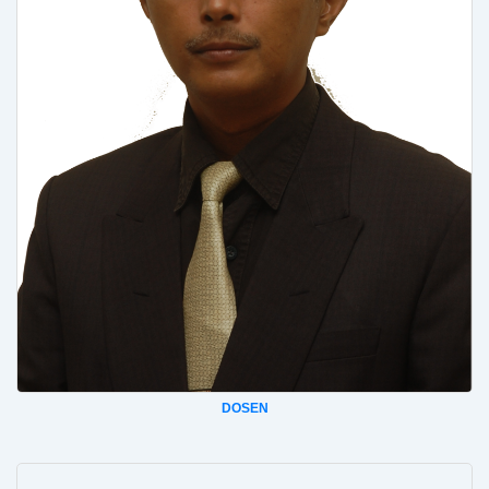
DOSEN