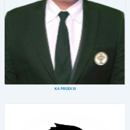
KA PRODI SI