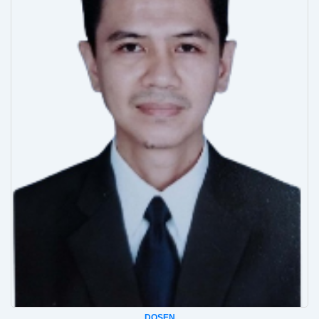
DOSEN