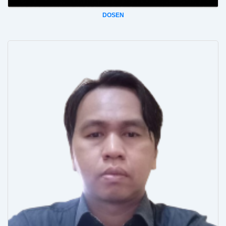
DOSEN