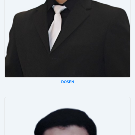
DOSEN