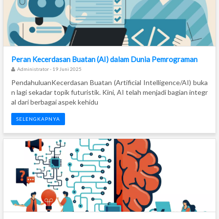
Peran Kecerdasan Buatan (AI) dalam Dunia Pemrograman
Administrator - 19 Juni 2025
PendahuluanKecerdasan Buatan (Artificial Intelligence/AI) buka
n lagi sekadar topik futuristik. Kini, AI telah menjadi bagian integr
al dari berbagai aspek kehidu
SELENGKAPNYA