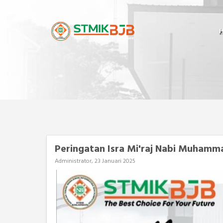
Peringatan Isra Mi'raj Nabi Muham
Administrator, 23 Januari 2025