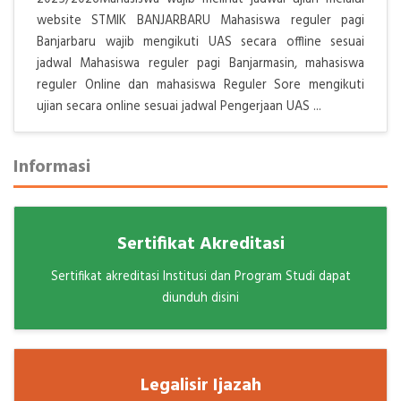
website STMIK BANJARBARU Mahasiswa reguler pagi
Banjarbaru wajib mengikuti UAS secara offline sesuai
jadwal Mahasiswa reguler pagi Banjarmasin, mahasiswa
reguler Online dan mahasiswa Reguler Sore mengikuti
ujian secara online sesuai jadwal Pengerjaan UAS ...
Informasi
Sertifikat Akreditasi
Sertifikat akreditasi Institusi dan Program Studi dapat
diunduh disini
Legalisir Ijazah