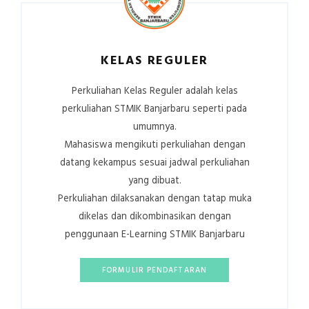
KELAS REGULER
Perkuliahan Kelas Reguler adalah kelas
perkuliahan STMIK Banjarbaru seperti pada
umumnya.
Mahasiswa mengikuti perkuliahan dengan
datang kekampus sesuai jadwal perkuliahan
yang dibuat.
Perkuliahan dilaksanakan dengan tatap muka
dikelas dan dikombinasikan dengan
penggunaan E-Learning STMIK Banjarbaru
FORMULIR PENDAFTARAN