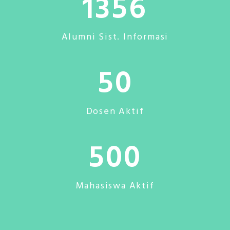
1356
Alumni Sist. Informasi
50
Dosen Aktif
500
Mahasiswa Aktif