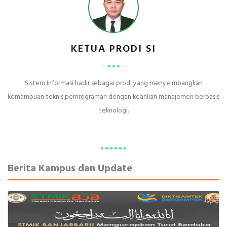
KETUA PRODI SI
Sistem Informasi hadir sebagai prodi yang menyeimbangkan
kemampuan teknis pemrograman dengan keahlian manajemen berbasis
teknologi.
Berita Kampus dan Update