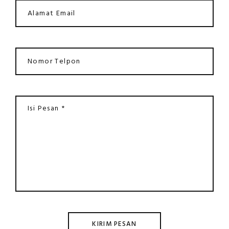
KIRIM PESAN