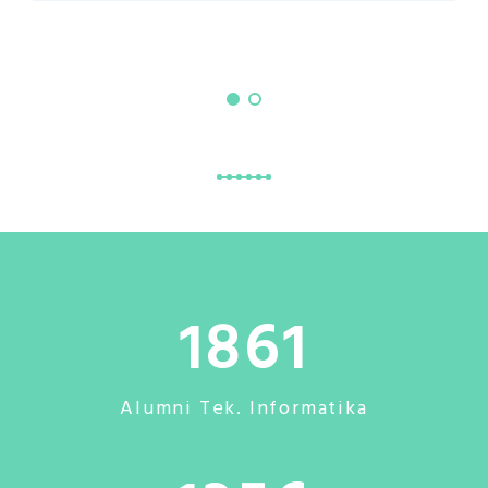
1861
Alumni Tek. Informatika