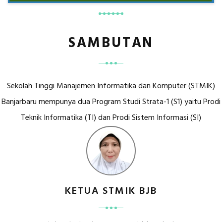
SAMBUTAN
Sekolah Tinggi Manajemen Informatika dan Komputer (STMIK)
Banjarbaru mempunya dua Program Studi Strata-1 (S1) yaitu Prodi
Teknik Informatika (TI) dan Prodi Sistem Informasi (SI)
KETUA STMIK BJB