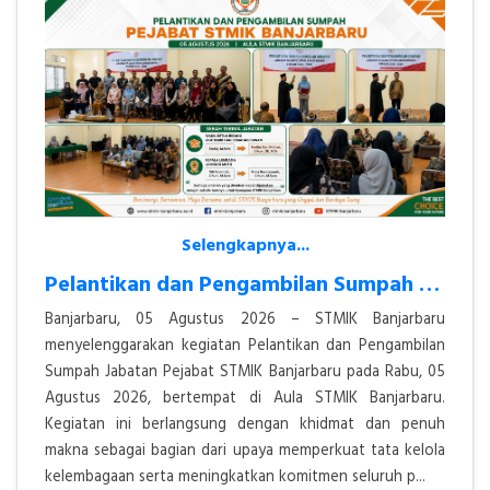
Selengkapnya...
Pelantikan dan Pengambilan Sumpah Jabatan Pejabat STMIK Banjarbaru Ber
Banjarbaru, 05 Agustus 2026 – STMIK Banjarbaru
menyelenggarakan kegiatan Pelantikan dan Pengambilan
Sumpah Jabatan Pejabat STMIK Banjarbaru pada Rabu, 05
Agustus 2026, bertempat di Aula STMIK Banjarbaru.
Kegiatan ini berlangsung dengan khidmat dan penuh
makna sebagai bagian dari upaya memperkuat tata kelola
kelembagaan serta meningkatkan komitmen seluruh p...