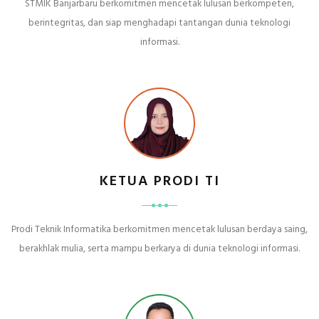
STMIK Banjarbaru berkomitmen mencetak lulusan berkompeten,
berintegritas, dan siap menghadapi tantangan dunia teknologi
informasi.
KETUA PRODI TI
Prodi Teknik Informatika berkomitmen mencetak lulusan berdaya saing,
berakhlak mulia, serta mampu berkarya di dunia teknologi informasi.