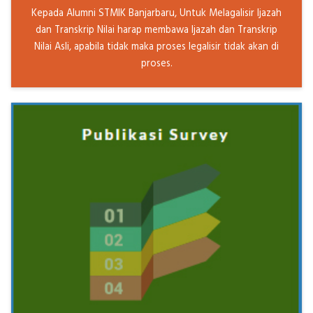
Kepada Alumni STMIK Banjarbaru, Untuk Melagalisir Ijazah
dan Transkrip Nilai harap membawa Ijazah dan Transkrip
Nilai Asli, apabila tidak maka proses legalisir tidak akan di
proses.