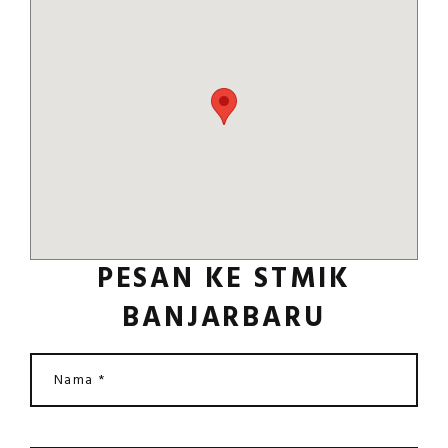
PESAN KE STMIK
BANJARBARU