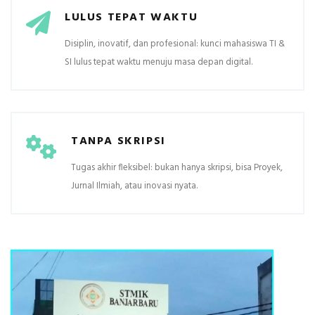
LULUS TEPAT WAKTU
Disiplin, inovatif, dan profesional: kunci mahasiswa TI &
SI lulus tepat waktu menuju masa depan digital.
TANPA SKRIPSI
Tugas akhir fleksibel: bukan hanya skripsi, bisa Proyek,
Jurnal Ilmiah, atau inovasi nyata.