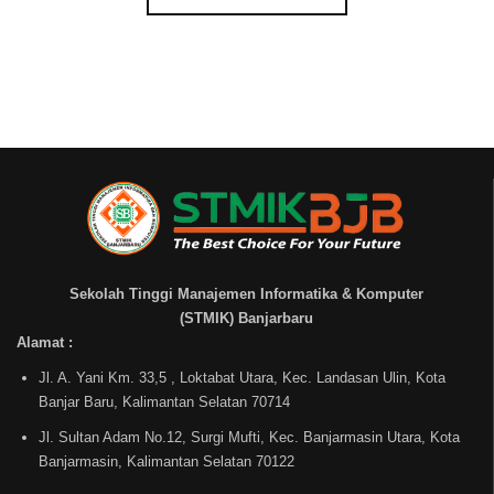
Sekolah Tinggi Manajemen Informatika & Komputer
(STMIK) Banjarbaru
Alamat :
Jl. A. Yani Km. 33,5 , Loktabat Utara, Kec. Landasan Ulin, Kota
Banjar Baru, Kalimantan Selatan 70714
Jl. Sultan Adam No.12, Surgi Mufti, Kec. Banjarmasin Utara, Kota
Banjarmasin, Kalimantan Selatan 70122