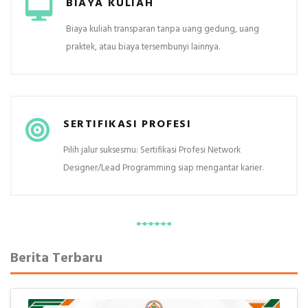
BIAYA KULIAH
Biaya kuliah transparan tanpa uang gedung, uang
praktek, atau biaya tersembunyi lainnya.
SERTIFIKASI PROFESI
Pilih jalur suksesmu: Sertifikasi Profesi Network
Designer/Lead Programming siap mengantar karier.
Berita Terbaru