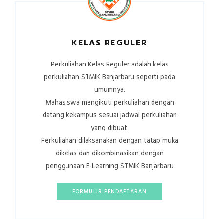
KELAS REGULER
Perkuliahan Kelas Reguler adalah kelas
perkuliahan STMIK Banjarbaru seperti pada
umumnya.
Mahasiswa mengikuti perkuliahan dengan
datang kekampus sesuai jadwal perkuliahan
yang dibuat.
Perkuliahan dilaksanakan dengan tatap muka
dikelas dan dikombinasikan dengan
penggunaan E-Learning STMIK Banjarbaru
FORMULIR PENDAFTARAN