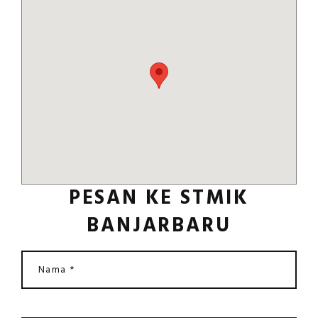
PESAN KE STMIK
BANJARBARU