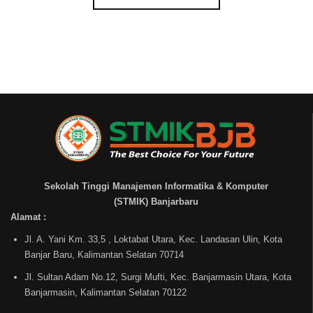
Sekolah Tinggi Manajemen Informatika & Komputer
(STMIK) Banjarbaru
Alamat :
Jl. A. Yani Km. 33,5 , Loktabat Utara, Kec. Landasan Ulin, Kota
Banjar Baru, Kalimantan Selatan 70714
Jl. Sultan Adam No.12, Surgi Mufti, Kec. Banjarmasin Utara, Kota
Banjarmasin, Kalimantan Selatan 70122