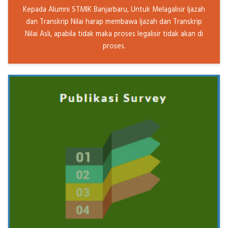
Kepada Alumni STMIK Banjarbaru, Untuk Melagalisir Ijazah
dan Transkrip Nilai harap membawa Ijazah dan Transkrip
Nilai Asli, apabila tidak maka proses legalisir tidak akan di
proses.