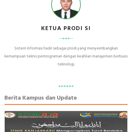
KETUA PRODI SI
Sistem Informasi hadir sebagai prodi yang menyeimbangkan
kemampuan teknis pemrograman dengan keahlian manajemen berbasis
teknologi.
Berita Kampus dan Update