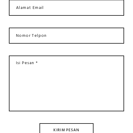
KIRIM PESAN