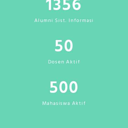
1356
Alumni Sist. Informasi
50
Dosen Aktif
500
Mahasiswa Aktif