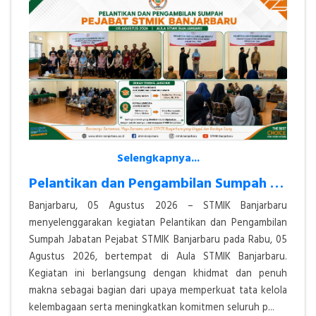
Selengkapnya...
Pelantikan dan Pengambilan Sumpah Jabatan Pejabat STMIK Banjarbaru Ber
Banjarbaru, 05 Agustus 2026 – STMIK Banjarbaru
menyelenggarakan kegiatan Pelantikan dan Pengambilan
Sumpah Jabatan Pejabat STMIK Banjarbaru pada Rabu, 05
Agustus 2026, bertempat di Aula STMIK Banjarbaru.
Kegiatan ini berlangsung dengan khidmat dan penuh
makna sebagai bagian dari upaya memperkuat tata kelola
kelembagaan serta meningkatkan komitmen seluruh p...