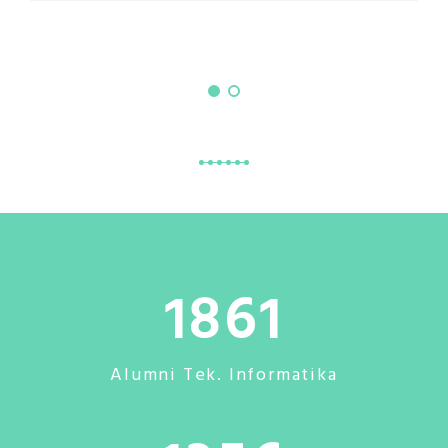
1861
Alumni Tek. Informatika