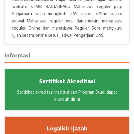
website STMIK BANJARBARU Mahasiswa reguler pagi
Banjarbaru wajib mengikuti UAS secara offline sesuai
jadwal Mahasiswa reguler pagi Banjarmasin, mahasiswa
reguler Online dan mahasiswa Reguler Sore mengikuti
ujian secara online sesuai jadwal Pengerjaan UAS ...
Informasi
Sertifikat Akreditasi
Sertifikat akreditasi Institusi dan Program Studi dapat
diunduh disini
Legalisir Ijazah