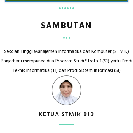
SAMBUTAN
Sekolah Tinggi Manajemen Informatika dan Komputer (STMIK)
Banjarbaru mempunya dua Program Studi Strata-1 (S1) yaitu Prodi
Teknik Informatika (TI) dan Prodi Sistem Informasi (SI)
KETUA STMIK BJB