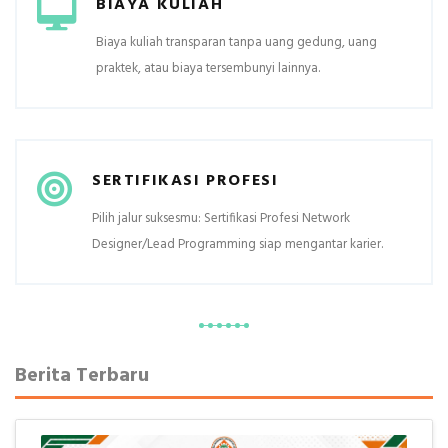
BIAYA KULIAH
Biaya kuliah transparan tanpa uang gedung, uang
praktek, atau biaya tersembunyi lainnya.
SERTIFIKASI PROFESI
Pilih jalur suksesmu: Sertifikasi Profesi Network
Designer/Lead Programming siap mengantar karier.
Berita Terbaru