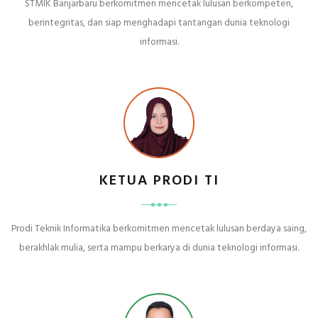
STMIK Banjarbaru berkomitmen mencetak lulusan berkompeten,
berintegritas, dan siap menghadapi tantangan dunia teknologi
informasi.
KETUA PRODI TI
Prodi Teknik Informatika berkomitmen mencetak lulusan berdaya saing,
berakhlak mulia, serta mampu berkarya di dunia teknologi informasi.