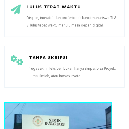
LULUS TEPAT WAKTU
Disiplin, inovatif, dan profesional: kunci mahasiswa TI &
SI lulus tepat waktu menuju masa depan digital.
TANPA SKRIPSI
Tugas akhir fleksibel: bukan hanya skripsi, bisa Proyek,
Jurnal Ilmiah, atau inovasi nyata.