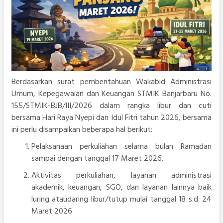
Berdasarkan surat pemberitahuan Wakabid Administrasi
Umum, Kepegawaian dan Keuangan STMIK Banjarbaru No.
155/STMIK-BJB/III/2026 dalam rangka libur dan cuti
bersama Hari Raya Nyepi dan Idul Fitri tahun 2026, bersama
ini perlu disampaikan beberapa hal berikut:
Pelaksanaan perkuliahan selama bulan Ramadan
sampai dengan tanggal 17 Maret 2026.
Aktivitas perkuliahan, layanan administrasi
akademik, keuangan, SGO, dan layanan lainnya baik
luring ataudaring libur/tutup mulai tanggal 18 s.d. 24
Maret 2026