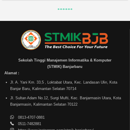
Sekolah Tinggi Manajemen Informatika & Komputer
(STMIK) Banjarbaru
Alamat :
Jl. A. Yani Km. 33,5 , Loktabat Utara, Kec. Landasan Ulin, Kota
Banjar Baru, Kalimantan Selatan 70714
Jl. Sultan Adam No.12, Surgi Mufti, Kec. Banjarmasin Utara, Kota
Banjarmasin, Kalimantan Selatan 70122
0813-4707-0881
0511-7482881