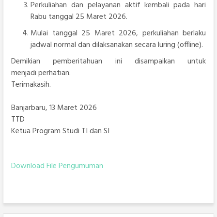
Perkuliahan dan pelayanan aktif kembali pada hari
Rabu tanggal 25 Maret 2026.
Mulai tanggal 25 Maret 2026, perkuliahan berlaku
jadwal normal dan dilaksanakan secara luring (offline).
Demikian pemberitahuan ini disampaikan untuk
menjadi perhatian.
Terimakasih.
Banjarbaru, 13 Maret 2026
TTD
Ketua Program Studi TI dan SI
Download File Pengumuman