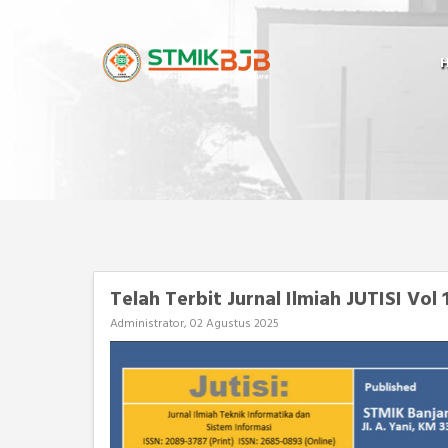
Telah Terbit Jurnal Ilmiah JUTISI Vol
Administrator, 02 Agustus 2025