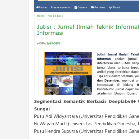
Segmentasi Semantik Berbasis Deeplabv3+
Sungai
Putu Adi Widyantara (Universitas Pendidikan Gane
Ni Wayan Marti (Universitas Pendidikan Ganesha, 
Putu Hendra Suputra (Universitas Pendidikan Gane