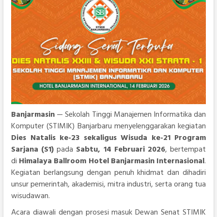
Banjarmasin
— Sekolah Tinggi Manajemen Informatika dan
Komputer (STIMIK) Banjarbaru menyelenggarakan kegiatan
Dies Natalis ke-23 sekaligus Wisuda ke-21 Program
Sarjana (S1)
pada
Sabtu, 14 Februari 2026
, bertempat
di
Himalaya Ballroom Hotel Banjarmasin Internasional
.
Kegiatan berlangsung dengan penuh khidmat dan dihadiri
unsur pemerintah, akademisi, mitra industri, serta orang tua
wisudawan.
Acara diawali dengan prosesi masuk Dewan Senat STIMIK